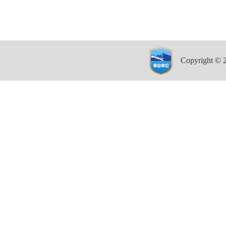
Copyright 