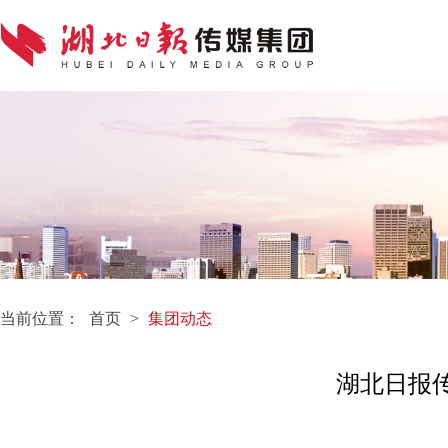
当前位置：
首页
>
集团动态
湖北日报传